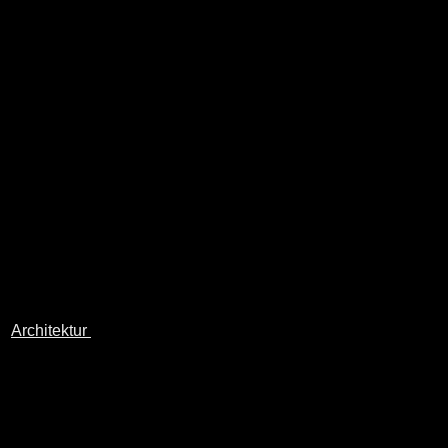
Architektur