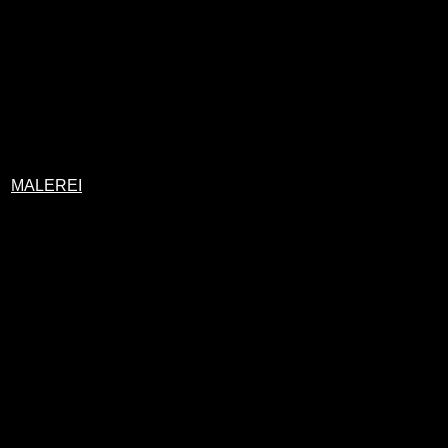
MALEREI