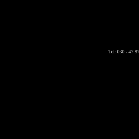
Tel: 030 - 47 