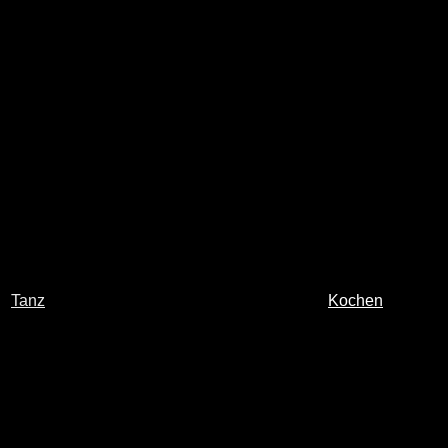
Tanz
Kochen